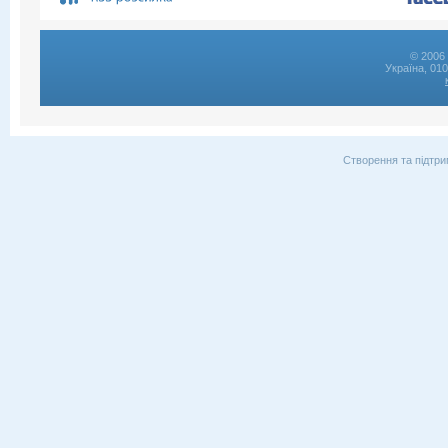
© 2006 
Україна, 01
Створення та підтри