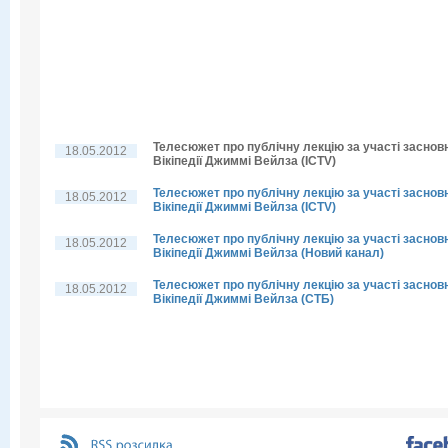
Телесюжет про публічну лекцію за участі заснов
18.05.2012
Вікіпедії Джиммі Вейлза (ICTV)
Телесюжет про публічну лекцію за участі заснов
18.05.2012
Вікіпедії Джиммі Вейлза (ICTV)
Телесюжет про публічну лекцію за участі заснов
18.05.2012
Вікіпедії Джиммі Вейлза (Новий канал)
Телесюжет про публічну лекцію за участі заснов
18.05.2012
Вікіпедії Джиммі Вейлза (СТБ)