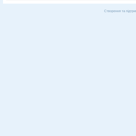
Створення та підтри