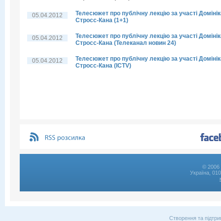
Телесюжет про публічну лекцію за участі Домінік
05.04.2012
Стросс-Кана (1+1)
Телесюжет про публічну лекцію за участі Домінік
05.04.2012
Стросс-Кана (Телеканал новин 24)
Телесюжет про публічну лекцію за участі Домінік
05.04.2012
Стросс-Кана (ICTV)
© 2006 
Україна, 01
Створення та підтри