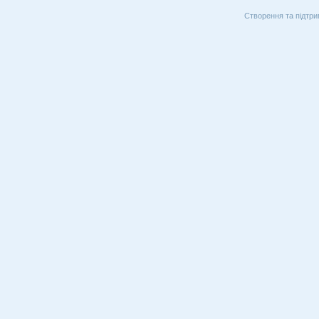
Створення та підтри