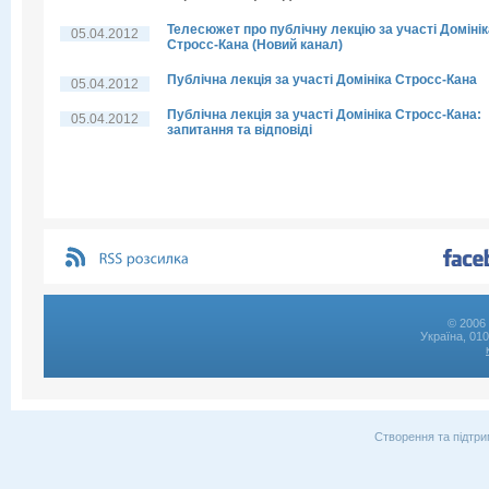
Телесюжет про публічну лекцію за участі Домінік
05.04.2012
Стросс-Кана (Новий канал)
Публічна лекція за участі Домініка Стросс-Кана
05.04.2012
Публічна лекція за участі Домініка Стросс-Кана:
05.04.2012
запитання та відповіді
© 2006 
Україна, 01
Створення та підтри