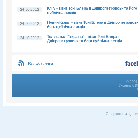
ICTV - візит Тоні Блера в Дніпропетровськ та його
24.10.2012
публічна лекція
Новий Канал - візит Тоні Блера в Дніпропетровськ
24.10.2012
його публічна лекція
Телеканал "Україна" - візит Тоні Блера в
24.10.2012
Дніпропетровськ та його публічна лекція
© 2006 
Україна, 01
Створення та підтри