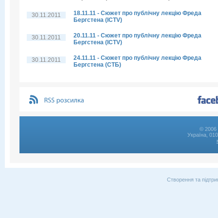
18.11.11 - Сюжет про публічну лекцію Фреда
30.11.2011
Бергстена (ICTV)
20.11.11 - Сюжет про публічну лекцію Фреда
30.11.2011
Бергстена (ICTV)
24.11.11 - Сюжет про публічну лекцію Фреда
30.11.2011
Бергстена (СТБ)
© 2006 
Україна, 01
Створення та підтри