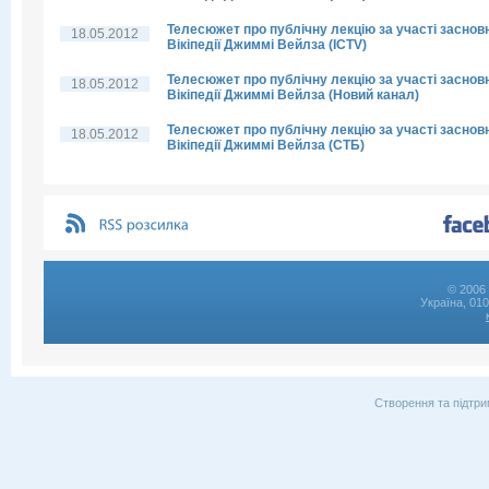
Телесюжет про публічну лекцію за участі заснов
18.05.2012
Вікіпедії Джиммі Вейлза (ICTV)
Телесюжет про публічну лекцію за участі заснов
18.05.2012
Вікіпедії Джиммі Вейлза (Новий канал)
Телесюжет про публічну лекцію за участі заснов
18.05.2012
Вікіпедії Джиммі Вейлза (СТБ)
© 2006 
Україна, 01
Створення та підтри