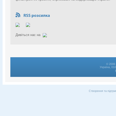
Дивіться нас на
© 2006 
Україна, 01
Створення та підтри