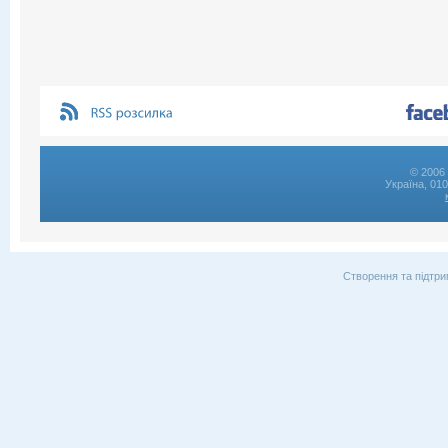
© 2006 
Україна, 01
Створення та підтри