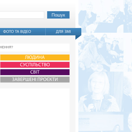
ЕРНЕННЯ?