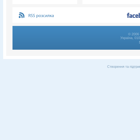
© 2006 
Україна, 01
Створення та підтри