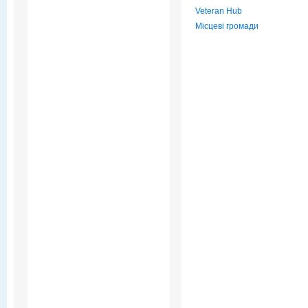
Veteran Hub
Місцеві громади