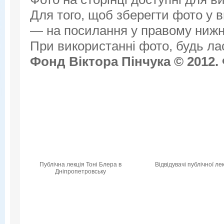
Для того, щоб зберегти фото у ви
— на посилання у правому нижнь
При використанні фото, будь ла
Фонд Віктора Пінчука © 2012.
Публічна лекція Тоні Блера в
Відвідувачі публічної лек
Дніпропетровську