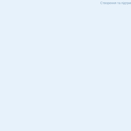
Створення та підтри