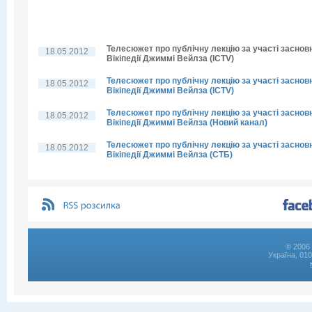
Телесюжет про публічну лекцію за участі заснов
18.05.2012
Вікіпедії Джиммі Вейлза (ICTV)
Телесюжет про публічну лекцію за участі заснов
18.05.2012
Вікіпедії Джиммі Вейлза (ICTV)
Телесюжет про публічну лекцію за участі заснов
18.05.2012
Вікіпедії Джиммі Вейлза (Новий канал)
Телесюжет про публічну лекцію за участі заснов
18.05.2012
Вікіпедії Джиммі Вейлза (СТБ)
© 2006 
Україна, 01